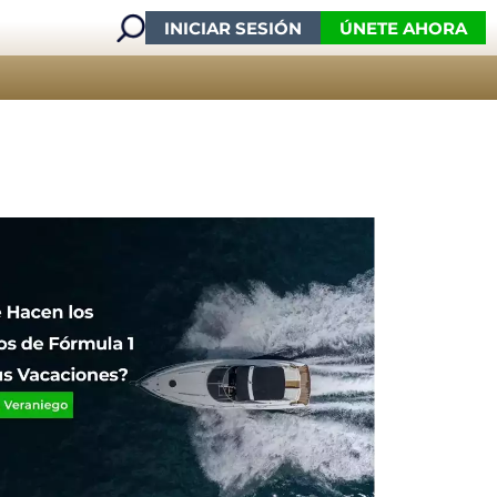
INICIAR SESIÓN
ÚNETE AHORA