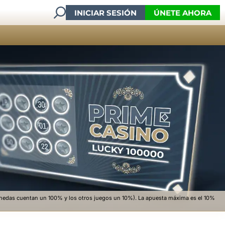
INICIAR SESIÓN
ÚNETE AHORA
monedas cuentan un 100% y los otros juegos un 10%). La apuesta máxima es el 10%