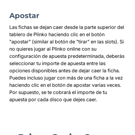
Apostar
Las fichas se dejan caer desde la parte superior del
tablero de Plinko haciendo clic en el botón
"apostar" (similar al botón de "tirar" en las slots). Si
no quieres jugar al Plinko online con su
configuración de apuesta predeterminada, deberás
seleccionar tu importe de apuesta entre las
opciones disponibles antes de dejar caer la ficha.
Puedes incluso jugar con más de una ficha a la vez
haciendo clic en el botón de apostar varias veces.
Por supuesto, se te cobrará el importe de tu
apuesta por cada disco que dejes caer.