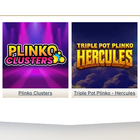
Plinko Clusters
Triple Pot Plinko - Hercules