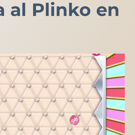
 al Plinko en