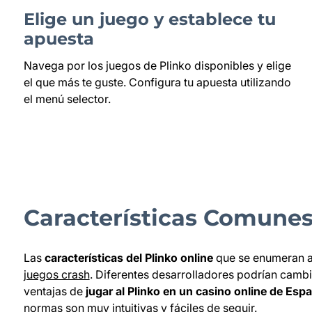
Elige un juego y establece tu
apuesta
Navega por los juegos de Plinko disponibles y elige
el que más te guste. Configura tu apuesta utilizando
el menú selector.
Características Comunes
Las
características del Plinko online
que se enumeran a 
juegos crash
. Diferentes desarrolladores podrían cambi
ventajas de
jugar al Plinko en un casino online de Esp
normas son muy intuitivas y fáciles de seguir.