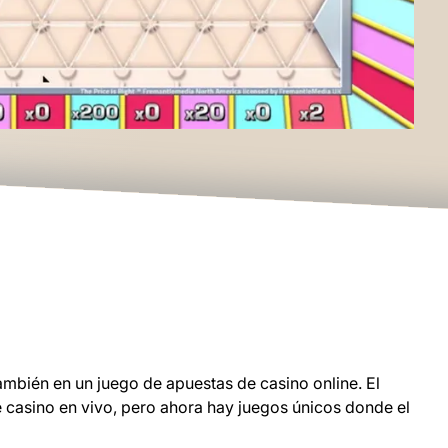
ambién en un juego de apuestas de casino online. El
casino en vivo, pero ahora hay juegos únicos donde el