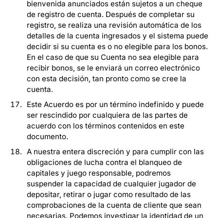
bienvenida anunciados están sujetos a un cheque
de registro de cuenta. Después de completar su
registro, se realiza una revisión automática de los
detalles de la cuenta ingresados y el sistema puede
decidir si su cuenta es o no elegible para los bonos.
En el caso de que su Cuenta no sea elegible para
recibir bonos, se le enviará un correo electrónico
con esta decisión, tan pronto como se cree la
cuenta.
Este Acuerdo es por un término indefinido y puede
ser rescindido por cualquiera de las partes de
acuerdo con los términos contenidos en este
documento.
A nuestra entera discreción y para cumplir con las
obligaciones de lucha contra el blanqueo de
capitales y juego responsable, podremos
suspender la capacidad de cualquier jugador de
depositar, retirar o jugar como resultado de las
comprobaciones de la cuenta de cliente que sean
necesarias. Podemos investigar la identidad de un