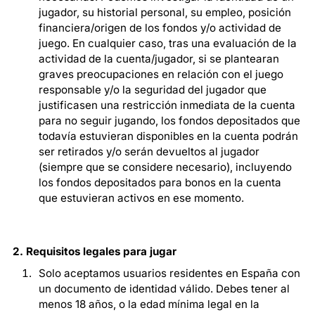
jugador, su historial personal, su empleo, posición
financiera/origen de los fondos y/o actividad de
juego. En cualquier caso, tras una evaluación de la
actividad de la cuenta/jugador, si se plantearan
graves preocupaciones en relación con el juego
responsable y/o la seguridad del jugador que
justificasen una restricción inmediata de la cuenta
para no seguir jugando, los fondos depositados que
todavía estuvieran disponibles en la cuenta podrán
ser retirados y/o serán devueltos al jugador
(siempre que se considere necesario), incluyendo
los fondos depositados para bonos en la cuenta
que estuvieran activos en ese momento.
2. Requisitos legales para jugar
Solo aceptamos usuarios residentes en España con
un documento de identidad válido. Debes tener al
menos 18 años, o la edad mínima legal en la