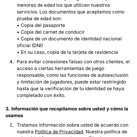
menores de edad los que utilicen nuestros
servicios. Los documentos que aceptamos como
prueba de edad son:
• Copia del pasaporte
• Copia del carnet de conducir
• Copia de un documento de identidad nacional
oficial (DNI)
• En su caso, copia de la tarjeta de residencia
Para evitar conexiones falsas con otros clientes, el
acceso a ciertas herramientas de juego
responsable, como las funciones de autoexclusión
y limitación de jugadores, puede estar restringido
hasta que la verificación de tu identidad se haya
completado con éxito.
3. Información que recopilamos sobre usted y cómo la
usamos
Tratamos información sobre usted de acuerdo con
nuestra
Política de Privacidad
. Nuestra política de