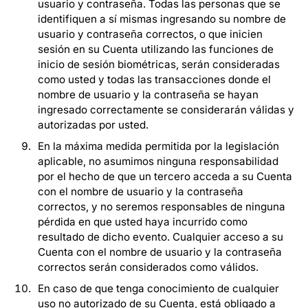
usuario y contraseña. Todas las personas que se
identifiquen a sí mismas ingresando su nombre de
usuario y contraseña correctos, o que inicien
sesión en su Cuenta utilizando las funciones de
inicio de sesión biométricas, serán consideradas
como usted y todas las transacciones donde el
nombre de usuario y la contraseña se hayan
ingresado correctamente se considerarán válidas y
autorizadas por usted.
En la máxima medida permitida por la legislación
aplicable, no asumimos ninguna responsabilidad
por el hecho de que un tercero acceda a su Cuenta
con el nombre de usuario y la contraseña
correctos, y no seremos responsables de ninguna
pérdida en que usted haya incurrido como
resultado de dicho evento. Cualquier acceso a su
Cuenta con el nombre de usuario y la contraseña
correctos serán considerados como válidos.
En caso de que tenga conocimiento de cualquier
uso no autorizado de su Cuenta, está obligado a