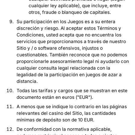
cualquier ley aplicable), que incluye, entre
otros, fraude o blanqueo de capitales.
Su participación en los Juegos es a su entera
discreción y riesgo. Al aceptar estos Términos y
Condiciones, usted acepta que no encuentra los
servicios que proporcionamos a través de nuestro
Sitio y / o software ofensivos, injustos o
cuestionables. También reconoce que no podemos
proporcionarle asesoramiento legal ni ayudarlo con
cualquier consulta legal relacionada con la
legalidad de la participación en juegos de azar a
distancia.
Todas las tarifas y cargos que se muestran en este
documento están en euros ("EUR").
A menos que se indique lo contrario en las páginas
relevantes del casino del Sitio, las cantidades
mínimas de depósito son de 10 EUR.
De conformidad con la normativa aplicable,