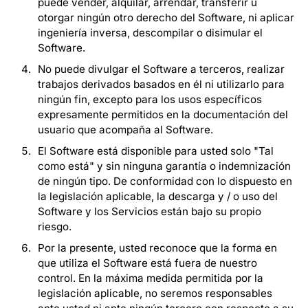
puede vender, alquilar, arrendar, transferir u
otorgar ningún otro derecho del Software, ni aplicar
ingeniería inversa, descompilar o disimular el
Software.
No puede divulgar el Software a terceros, realizar
trabajos derivados basados en él ni utilizarlo para
ningún fin, excepto para los usos específicos
expresamente permitidos en la documentación del
usuario que acompaña al Software.
El Software está disponible para usted solo "Tal
como está" y sin ninguna garantía o indemnización
de ningún tipo. De conformidad con lo dispuesto en
la legislación aplicable, la descarga y / o uso del
Software y los Servicios están bajo su propio
riesgo.
Por la presente, usted reconoce que la forma en
que utiliza el Software está fuera de nuestro
control. En la máxima medida permitida por la
legislación aplicable, no seremos responsables