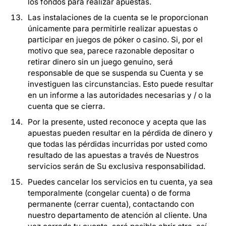
los fondos para realizar apuestas.
Las instalaciones de la cuenta se le proporcionan
únicamente para permitirle realizar apuestas o
participar en juegos de póker o casino. Si, por el
motivo que sea, parece razonable depositar o
retirar dinero sin un juego genuino, será
responsable de que se suspenda su Cuenta y se
investiguen las circunstancias. Esto puede resultar
en un informe a las autoridades necesarias y / o la
cuenta que se cierra.
Por la presente, usted reconoce y acepta que las
apuestas pueden resultar en la pérdida de dinero y
que todas las pérdidas incurridas por usted como
resultado de las apuestas a través de Nuestros
servicios serán de Su exclusiva responsabilidad.
Puedes cancelar los servicios en tu cuenta, ya sea
temporalmente (congelar cuenta) o de forma
permanente (cerrar cuenta), contactando con
nuestro departamento de atención al cliente. Una