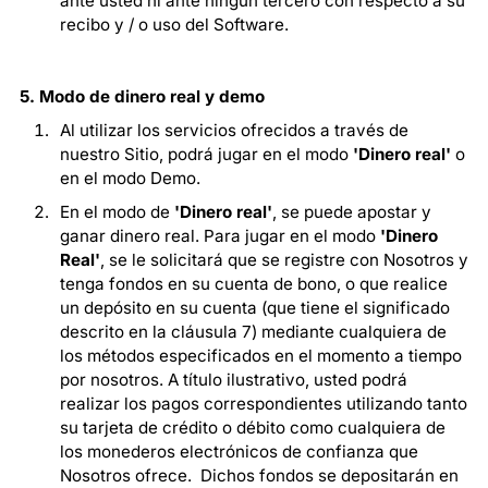
ante usted ni ante ningún tercero con respecto a su
recibo y / o uso del Software.
5. Modo de dinero real y demo
Al utilizar los servicios ofrecidos a través de
nuestro Sitio, podrá jugar en el modo
'Dinero real'
o
en el modo Demo.
En el modo de
'Dinero real'
, se puede apostar y
ganar dinero real. Para jugar en el modo
'Dinero
Real'
, se le solicitará que se registre con Nosotros y
tenga fondos en su cuenta de bono, o que realice
un depósito en su cuenta (que tiene el significado
descrito en la cláusula 7) mediante cualquiera de
los métodos especificados en el momento a tiempo
por nosotros. A título ilustrativo, usted podrá
realizar los pagos correspondientes utilizando tanto
su tarjeta de crédito o débito como cualquiera de
los monederos electrónicos de confianza que
Nosotros ofrece. Dichos fondos se depositarán en