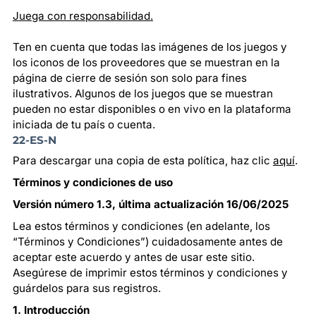
Juega con responsabilidad.
Ten en cuenta que todas las imágenes de los juegos y
los iconos de los proveedores que se muestran en la
página de cierre de sesión son solo para fines
ilustrativos. Algunos de los juegos que se muestran
pueden no estar disponibles o en vivo en la plataforma
iniciada de tu país o cuenta.
22-ES-N
Para descargar una copia de esta política, haz clic
aquí
.
Términos y condiciones de uso
Versión número 1.3, última actualización 16/06/2025
Lea estos términos y condiciones (en adelante, los
“Términos y Condiciones”) cuidadosamente antes de
aceptar este acuerdo y antes de usar este sitio.
Asegúrese de imprimir estos términos y condiciones y
guárdelos para sus registros.
1. Introducción