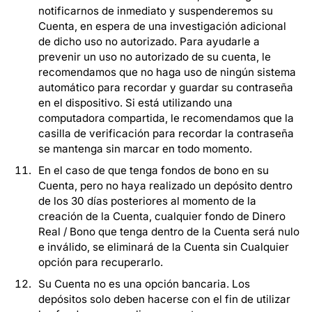
notificarnos de inmediato y suspenderemos su
Cuenta, en espera de una investigación adicional
de dicho uso no autorizado. Para ayudarle a
prevenir un uso no autorizado de su cuenta, le
recomendamos que no haga uso de ningún sistema
automático para recordar y guardar su contraseña
en el dispositivo. Si está utilizando una
computadora compartida, le recomendamos que la
casilla de verificación para recordar la contraseña
se mantenga sin marcar en todo momento.
En el caso de que tenga fondos de bono en su
Cuenta, pero no haya realizado un depósito dentro
de los 30 días posteriores al momento de la
creación de la Cuenta, cualquier fondo de Dinero
Real / Bono que tenga dentro de la Cuenta será nulo
e inválido, se eliminará de la Cuenta sin Cualquier
opción para recuperarlo.
Su Cuenta no es una opción bancaria. Los
depósitos solo deben hacerse con el fin de utilizar