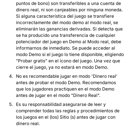
puntos de bono) son transferibles a una cuenta de
dinero real, ni son canjeables por ninguna moneda.
Si alguna característica del juego se transfiere
incorrectamente del modo demo al modo real, se
eliminarán las ganancias derivadas. Si detecta que
se ha producido una transferencia de cualquier
potenciador del juego en Demo al Modo real, debe
informarnos de inmediato. Se puede acceder al
modo Demo si el juego lo tiene disponible, eligiendo
"Probar gratis" en el ícono del juego. Una vez que
cierre el juego, ya no estará en modo Demo.
No es recomendable jugar en modo 'Dinero real'
antes de probar el modo Demo. Recomendamos
que los jugadores practiquen en el modo Demo
antes de jugar en el modo "Dinero Real".
Es su responsabilidad asegurarse de leer y
comprender todas las reglas y procedimientos de
los juegos en el (los) Sitio (s) antes de jugar con
dinero real.