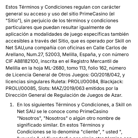
Estos Términos y Condiciones regulan con carácter
general su acceso y uso del sitio PrimeCasino (el
"Sitio"), sin perjuicio de los términos y condiciones
particulares que puedan resultar igualmente de
aplicación a modalidades de juego específicas también
accesibles a través del Sitio, que es operado por Skill on
Net SAU,una compañía con oficinas en Calle Carlos de
Arellano, Num.27, 52003, Melilla, España, y con número
CIF A88182100, inscrita en el Registro Mercantil de
Melilla en la hoja ML-2680, tomo 113, folio 162, número
de Licencia General de Otros Juegos: GO/2018/042, y
licencias singulares Ruleta: PROLI/00084, Blackjack:
PROLI/00085, Slots: MAZ/2019/063 emitidos por la
Dirección General de Regulación de Juegos de Azar.
En los siguientes Términos y Condiciones, a Skill on
Net SAU se le conoce como PrimeCasino
"Nosotros", "Nosotros" o algún otro nombre de
significado similar. En estos Términos y
Condiciones se lo denomina "cliente", " usted ",