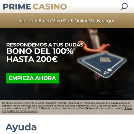
Inicio
Ruleta en Vivo
Slots Online
Más Juegos
Se abona automáticamente al primer depósito (mín 10€), Bonificación máx 200€. Requisitos de apuesta: 30x el
depósito más la cantidad de la bonificación (las tragamonedas cuentan un 100% y los otros juegos un 10%). La
apuesta máxima es el 10% (mín 0.1€) de la cantidad de la bonificación o 5€ (se aplica la cantidad menor).
Sujeto
a la política de bonificaciones.
Ayuda