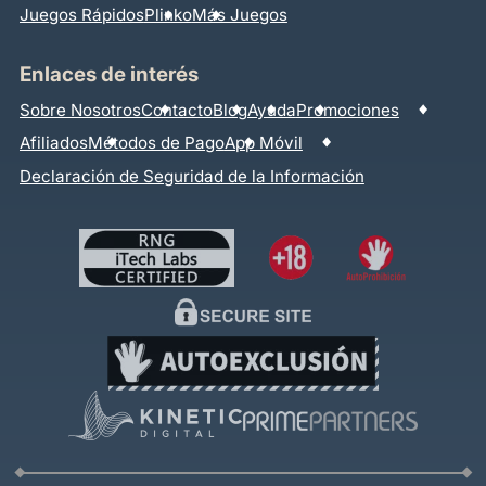
Juegos Rápidos
Plinko
Más Juegos
Enlaces de interés
Sobre Nosotros
Contacto
Blog
Ayuda
Promociones
Afiliados
Métodos de Pago
App Móvil
Declaración de Seguridad de la Información