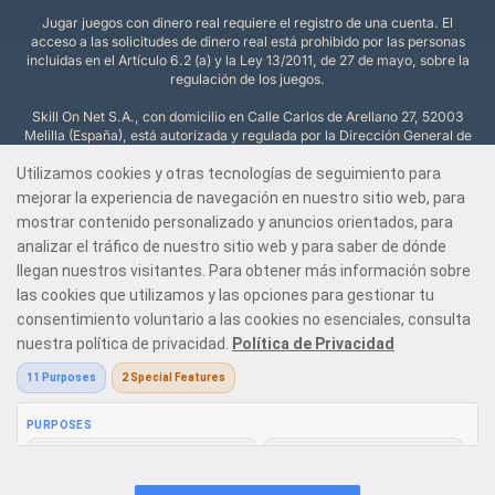
Juego Más Seguro
Juego Autorizado
Política Privacidad
Términos y Condiciones
Política de Bonos
Accesibilidad