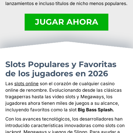
lanzamientos e incluso títulos de nicho menos populares.
JUGAR AHORA
Slots Populares y Favoritas
de los jugadores en 2026
Las
slots online
son el corazón de cualquier casino
online de renombre. Evolucionando desde las clásicas
tragaperras hasta las video slots y Megaways, los
jugadores ahora tienen miles de juegos a su alcance,
incluyendo favoritos como la slot
Big Bass Splash.
Con los avances tecnológicos, los desarrolladores han
introducido características innovadoras como slots con
jackpot, Megaways y juegos de Slingo. Para ayudar a