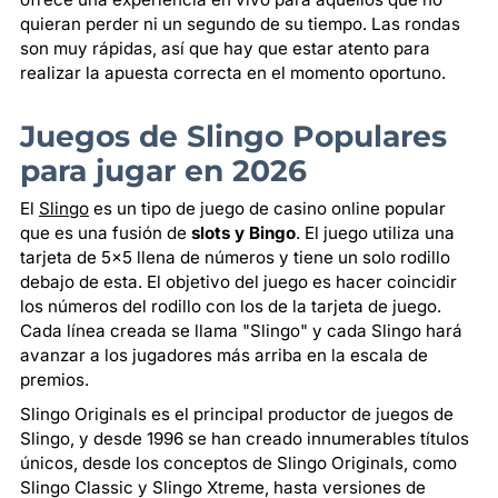
quieran perder ni un segundo de su tiempo. Las rondas
son muy rápidas, así que hay que estar atento para
realizar la apuesta correcta en el momento oportuno.
Juegos de Slingo Populares
para jugar en 2026
El
Slingo
es un tipo de juego de casino online popular
que es una fusión de
slots y Bingo
. El juego utiliza una
tarjeta de 5x5 llena de números y tiene un solo rodillo
debajo de esta. El objetivo del juego es hacer coincidir
los números del rodillo con los de la tarjeta de juego.
Cada línea creada se llama "Slingo" y cada Slingo hará
avanzar a los jugadores más arriba en la escala de
premios.
Slingo Originals es el principal productor de juegos de
Slingo, y desde 1996 se han creado innumerables títulos
únicos, desde los conceptos de Slingo Originals, como
Slingo Classic y Slingo Xtreme, hasta versiones de