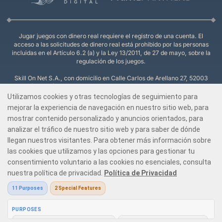
Juego Más Seguro
Juego Autorizado
Política Privacidad