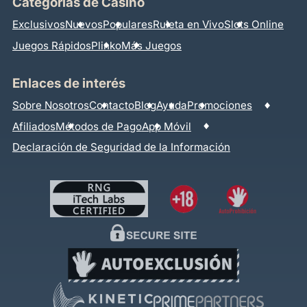
Categorías de Casino
Exclusivos
Nuevos
Populares
Ruleta en Vivo
Slots Online
Juegos Rápidos
Plinko
Más Juegos
Enlaces de interés
Sobre Nosotros
Contacto
Blog
Ayuda
Promociones
Afiliados
Métodos de Pago
App Móvil
Declaración de Seguridad de la Información