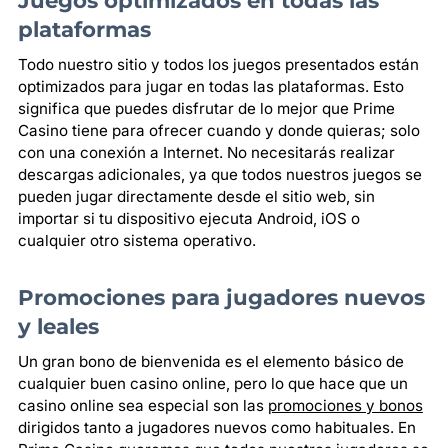
plataformas
Todo nuestro sitio y todos los juegos presentados están
optimizados para jugar en todas las plataformas. Esto
significa que puedes disfrutar de lo mejor que Prime
Casino tiene para ofrecer cuando y donde quieras; solo
con una conexión a Internet. No necesitarás realizar
descargas adicionales, ya que todos nuestros juegos se
pueden jugar directamente desde el sitio web, sin
importar si tu dispositivo ejecuta Android, iOS o
cualquier otro sistema operativo.
Promociones para jugadores nuevos
y leales
Un gran bono de bienvenida es el elemento básico de
cualquier buen casino online, pero lo que hace que un
casino online sea especial son las
promociones y bonos
dirigidos tanto a jugadores nuevos como habituales. En