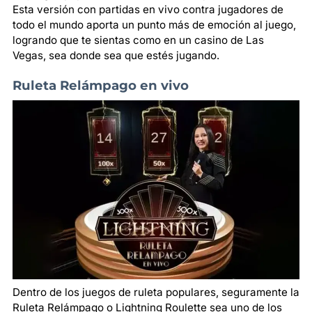
Esta versión con partidas en vivo contra jugadores de
todo el mundo aporta un punto más de emoción al juego,
logrando que te sientas como en un casino de Las
Vegas, sea donde sea que estés jugando.
Ruleta Relámpago en vivo
Dentro de los juegos de ruleta populares, seguramente la
Ruleta Relámpago o Lightning Roulette
sea uno de los