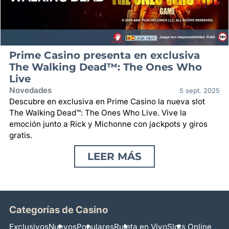
Prime Casino presenta en exclusiva
The Walking Dead™: The Ones Who
Live
Novedades
5 sept. 2025
Descubre en exclusiva en Prime Casino la nueva slot
The Walking Dead™: The Ones Who Live. Vive la
emoción junto a Rick y Michonne con jackpots y giros
gratis.
LEER MÁS
Categorías de Casino
Exclusivos
Nuevos
Populares
Ruleta en Vivo
Slots Online