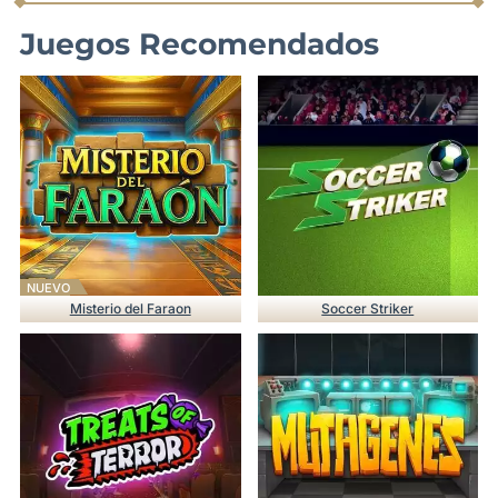
Juegos Recomendados
NUEVO
Misterio del Faraon
Soccer Striker