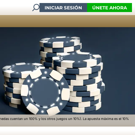
INICIAR SESIÓN
ÚNETE AHORA
monedas cuentan un 100% y los otros juegos un 10%). La apuesta máxima es el 10%