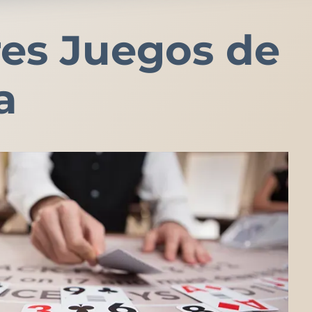
res Juegos de
a