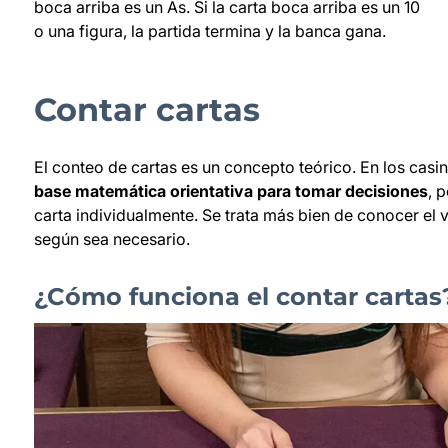
boca arriba es un As. Si la carta boca arriba es un 10
o una figura, la partida termina y la banca gana.
Contar cartas
El conteo de cartas es un concepto teórico. En los casi
base matemática orientativa para tomar decisiones
, 
carta individualmente. Se trata más bien de conocer el v
según sea necesario.
¿Cómo funciona el contar cartas