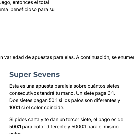
juego, entonces el total
tema beneficioso para su
ran variedad de apuestas paralelas. A continuación, se enum
Super Sevens
Esta es una apuesta paralela sobre cuántos sietes
consecutivos tendrá tu mano. Un siete paga 3:1.
Dos sietes pagan 50:1 si los palos son diferentes y
100:1 si el color coincide.
Si pides carta y te dan un tercer siete, el pago es de
500:1 para color diferente y 5000:1 para el mismo
color.