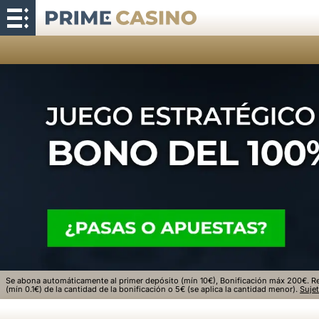
Se abona automáticamente al primer depósito (mín 10€), Bonificación máx 200€. Re
(mín 0.1€) de la cantidad de la bonificación o 5€ (se aplica la cantidad menor).
Sujet