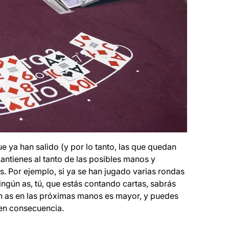
que ya han salido (y por lo tanto, las que quedan
mantienes al tanto de las posibles manos y
. Por ejemplo, si ya se han jugado varias rondas
ngún as, tú, que estás contando cartas, sabrás
un as en las próximas manos es mayor, y puedes
a en consecuencia.