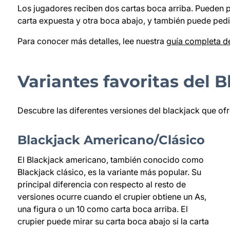
Los jugadores reciben dos cartas boca arriba. Pueden pla
carta expuesta y otra boca abajo, y también puede pedir
Para conocer más detalles, lee nuestra
guía completa d
Variantes favoritas del B
Descubre las diferentes versiones del blackjack que o
Blackjack Americano/Clásico
El Blackjack americano, también conocido como
Blackjack clásico, es la variante más popular. Su
principal diferencia con respecto al resto de
versiones ocurre cuando el crupier obtiene un As,
una figura o un 10 como carta boca arriba. El
crupier puede mirar su carta boca abajo si la carta