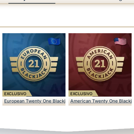
EXCLUSIVO
EXCLUSIVO
European Twenty One Blackjack
American Twenty One Blackj