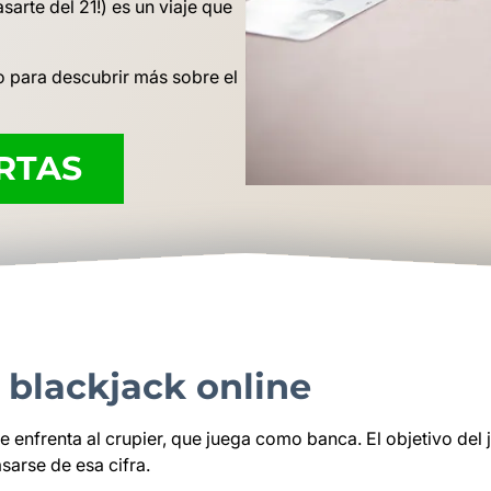
sarte del 21!) es un viaje que
do para descubrir más sobre el
RTAS
l blackjack online
se enfrenta al crupier, que juega como banca. El objetivo de
sarse de esa cifra.