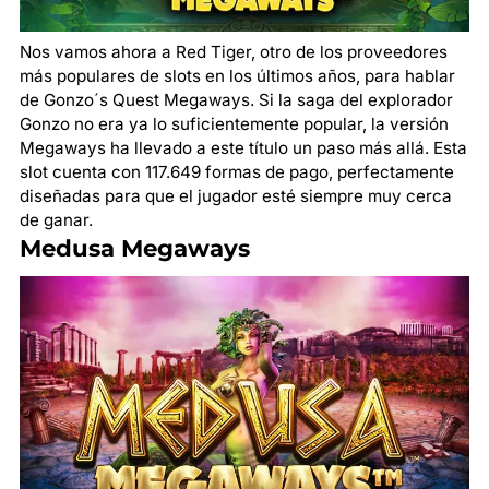
Nos vamos ahora a Red Tiger, otro de los proveedores
más populares de slots en los últimos años, para hablar
de Gonzo´s Quest Megaways. Si la saga del explorador
Gonzo no era ya lo suficientemente popular, la versión
Megaways ha llevado a este título un paso más allá. Esta
slot cuenta con 117.649 formas de pago, perfectamente
diseñadas para que el jugador esté siempre muy cerca
de ganar.
Medusa Megaways