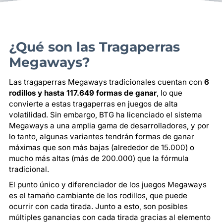
¿Qué son las Tragaperras
Megaways?
Las tragaperras Megaways tradicionales cuentan con
6
rodillos y hasta 117.649 formas de ganar
, lo que
convierte a estas tragaperras en juegos de alta
volatilidad. Sin embargo, BTG ha licenciado el sistema
Megaways a una amplia gama de desarrolladores, y por
lo tanto, algunas variantes tendrán formas de ganar
máximas que son más bajas (alrededor de 15.000) o
mucho más altas (más de 200.000) que la fórmula
tradicional.
El punto único y diferenciador de los juegos Megaways
es el tamaño cambiante de los rodillos, que puede
ocurrir con cada tirada. Junto a esto, son posibles
múltiples ganancias con cada tirada gracias al elemento