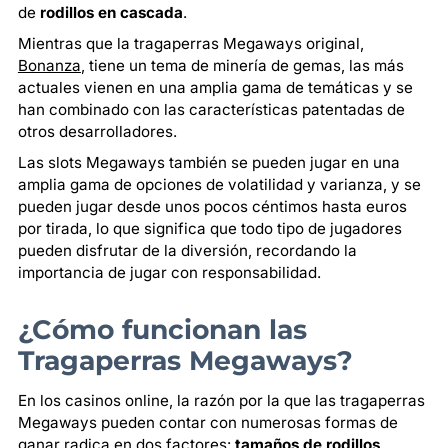
de
rodillos en cascada
.
Mientras que la tragaperras Megaways original,
Bonanza
, tiene un tema de minería de gemas, las más
actuales vienen en una amplia gama de temáticas y se
han combinado con las características patentadas de
otros desarrolladores.
Las slots Megaways también se pueden jugar en una
amplia gama de opciones de volatilidad y varianza, y se
pueden jugar desde unos pocos céntimos hasta euros
por tirada, lo que significa que todo tipo de jugadores
pueden disfrutar de la diversión, recordando la
importancia de jugar con responsabilidad.
¿Cómo funcionan las
Tragaperras Megaways?
En los casinos online, la razón por la que las tragaperras
Megaways pueden contar con numerosas formas de
ganar radica en dos factores:
tamaños de rodillos