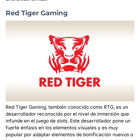
Red Tiger Gaming
Red Tiger Gaming, también conocido como RTG, es un
desarrollador reconocido por el nivel de inmersión que
infunde en el juego de slots. Este desarrollador pone un
fuerte énfasis en los elementos visuales y es muy
popular por adaptar elementos de bonificación nuevos o