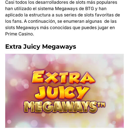
Casi todos los desarrolladores de slots más populares
han utilizado el sistema Megaways de BTG y han
aplicado la estructura a sus series de slots favoritas de
los fans. A continuación, se enumeran algunas de las
slots Megaways más conocidas que puedes jugar en
Prime Casino.
Extra Juicy Megaways