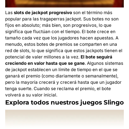
Las
slots de jackpot progresivo
son el término más
popular para las tragaperras jackpot. Sus botes no son
fijos en absoluto; más bien, son progresivos, lo que
significa que fluctúan con el tiempo. El bote crece en
tamaño cada vez que los jugadores hacen apuestas. A
menudo, estos botes de premios se comparten en una
red de slots, lo que significa que estos jackpots tienen el
potencial de valer millones a la vez.
El bote seguirá
creciendo en valor hasta que se gane
. Algunos sistemas
de jackpot establecen un límite de tiempo en el que se
ganará el premio (como diariamente o semanalmente),
pero la mayoría crecerá y crecerá hasta que un jugador
tenga suerte. Cuando se reclama el premio, el bote
volverá a su valor inicial.
Explora todos nuestros juegos Slingo