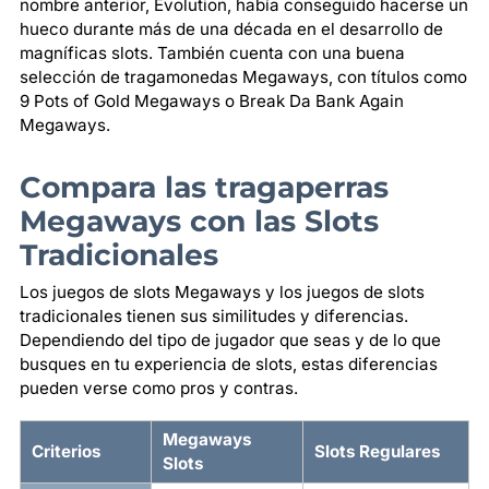
nombre anterior, Evolution, había conseguido hacerse un
hueco durante más de una década en el desarrollo de
magníficas slots. También cuenta con una buena
selección de tragamonedas Megaways, con títulos como
9 Pots of Gold Megaways o Break Da Bank Again
Megaways.
Compara las tragaperras
Megaways con las Slots
Tradicionales
Los juegos de slots Megaways y los juegos de slots
tradicionales tienen sus similitudes y diferencias.
Dependiendo del tipo de jugador que seas y de lo que
busques en tu experiencia de slots, estas diferencias
pueden verse como pros y contras.
Megaways
Criterios
Slots Regulares
Slots