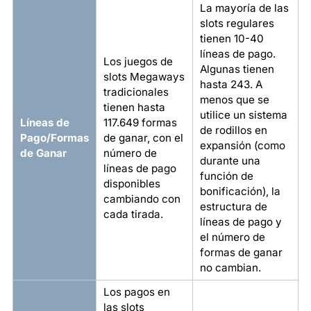
La mayoría de las
slots regulares
tienen 10-40
líneas de pago.
Los juegos de
Algunas tienen
slots Megaways
hasta 243. A
tradicionales
menos que se
tienen hasta
utilice un sistema
Líneas de
117.649 formas
de rodillos en
Pago/Formas
de ganar, con el
expansión (como
de Ganar
número de
durante una
líneas de pago
función de
disponibles
bonificación), la
cambiando con
estructura de
cada tirada.
líneas de pago y
el número de
formas de ganar
no cambian.
Los pagos en
las slots