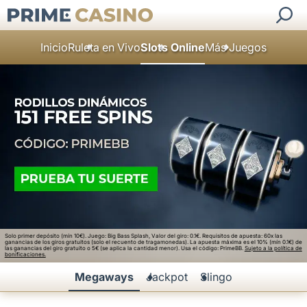
Inicio
Ruleta en Vivo
Slots Online
Más Juegos
Solo primer depósito (mín 10€). Juego: Big Bass Splash, Valor del giro: 0.1€. Requisitos de apuesta: 60x las
ganancias de los giros gratuitos (solo el recuento de tragamonedas). La apuesta máxima es el 10% (mín 0.1€) de
las ganancias del giro gratuito o 5€ (se aplica la cantidad menor). Usa el código: PrimeBB.
Sujeto a la política de
bonificaciones.
Megaways
Jackpot
Slingo