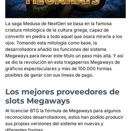
La saga Medusa de NextGen se basa en la famosa
criatura mitológica de la cultura griega, capaz de
convertir en piedra a todo aquel que osara mirarla a los
ojos. Tomando esta mitología como base, la
desarrolladora añadió las funciones del sistema
Megaways para llevar este título un paso más allá. Y así
se dio la revolución en esta tragaperras Megaways de
gráficos espectaculares y más de 100.000 formas
posibles de ganar con sus líneas de pago.
Los mejores proveedores de
slots Megaways
Al licenciar BTG la fórmula de Megaways para algunos
reconocidos desarrolladores, estos han podido producir
sus propias versiones del sistema en nuevas y
diferentes formas.