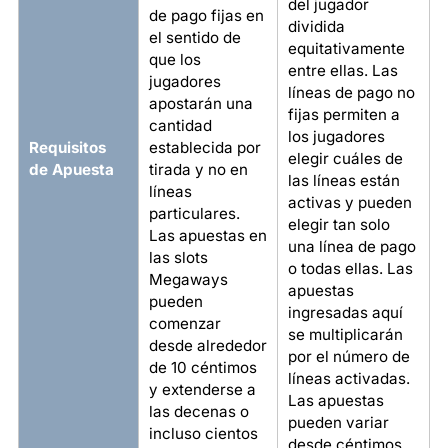
del jugador
de pago fijas en
dividida
el sentido de
equitativamente
que los
entre ellas. Las
jugadores
líneas de pago no
apostarán una
fijas permiten a
cantidad
los jugadores
Requisitos
establecida por
elegir cuáles de
de Apuesta
tirada y no en
las líneas están
líneas
activas y pueden
particulares.
elegir tan solo
Las apuestas en
una línea de pago
las slots
o todas ellas. Las
Megaways
apuestas
pueden
ingresadas aquí
comenzar
se multiplicarán
desde alrededor
por el número de
de 10 céntimos
líneas activadas.
y extenderse a
Las apuestas
las decenas o
pueden variar
incluso cientos
desde céntimos