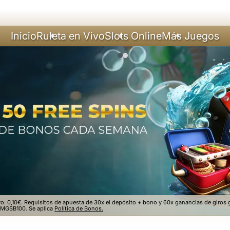
Inicio
Ruleta en Vivo
Slots Online
Más Juegos
ro: 0,10€. Requisitos de apuesta de 30x el depósito + bono y 60x ganancias de giros 
 BMGSB100. Se aplica
Política de Bonos.