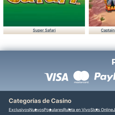
Super Safari
Captain
Categorías de Casino
Exclusivos
Nuevos
Populares
Ruleta en Vivo
Slots Online