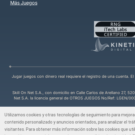
Más Juegos