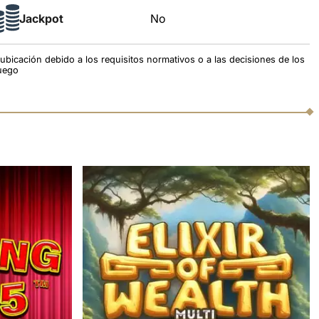
Jackpot
No
bicación debido a los requisitos normativos o a las decisiones de los
uego