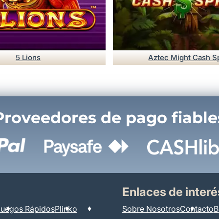
5 Lions
Aztec Might Cash S
Proveedores de pago fiable
Enlaces de interé
Juegos Rápidos
Plinko
Sobre Nosotros
Contacto
B