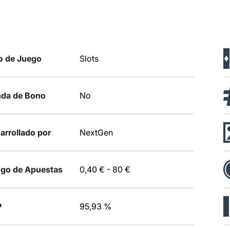
o de Juego
Slots
da de Bono
No
arrollado por
NextGen
go de Apuestas
0,40 €
-
80 €
P
95,93 %