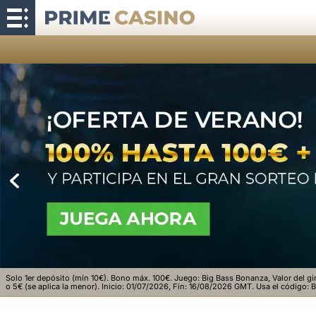
Solo 1er depósito (mín 10€). Bono máx. 100€. Juego: Big Bass Bonanza, Valor del gi
o 5€ (se aplica la menor). Inicio: 01/07/2026, Fin: 16/08/2026 GMT. Usa el código: