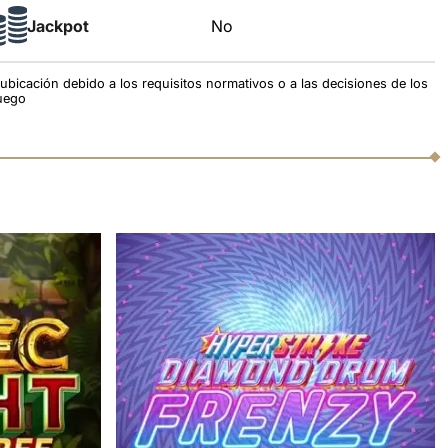
Jackpot
No
bicación debido a los requisitos normativos o a las decisiones de los
uego