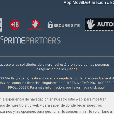
App Móvil
Declaración de 