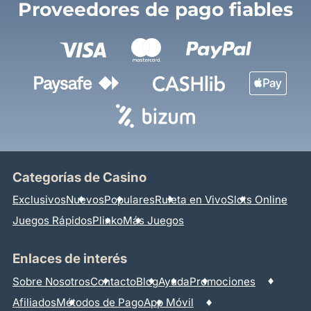
Proveedores de pago fiables
Categorías de Casino
Exclusivos
Nuevos
Populares
Ruleta en Vivo
Slots Online
Juegos Rápidos
Plinko
Más Juegos
Enlaces de interés
Sobre Nosotros
Contacto
Blog
Ayuda
Promociones
Afiliados
Métodos de Pago
App Móvil