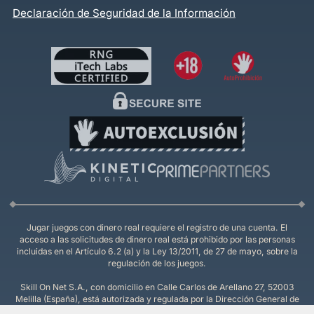
Declaración de Seguridad de la Información