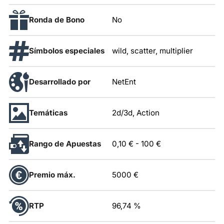
Ronda de Bono
No
Símbolos especiales
wild, scatter, multiplier
Desarrollado por
NetEnt
Temáticas
2d/3d, Action
Rango de Apuestas
0,10 €
-
100 €
Premio máx.
5000 €
RTP
96,74 %