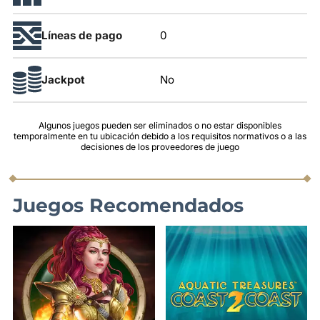
Líneas de pago
0
Jackpot
No
Algunos juegos pueden ser eliminados o no estar disponibles
temporalmente en tu ubicación debido a los requisitos normativos o a las
decisiones de los proveedores de juego
Juegos Recomendados