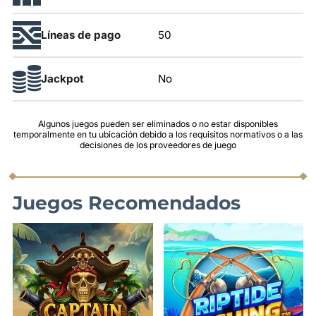
Líneas de pago
50
Jackpot
No
Algunos juegos pueden ser eliminados o no estar disponibles
temporalmente en tu ubicación debido a los requisitos normativos o a las
decisiones de los proveedores de juego
Juegos Recomendados