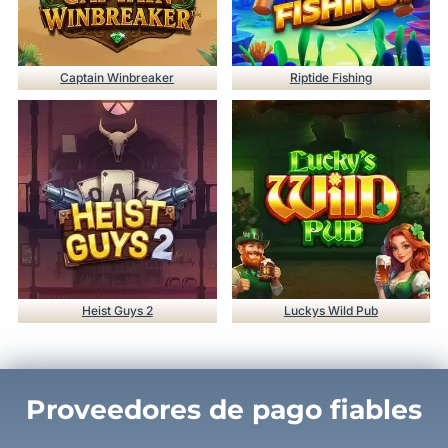
Captain Winbreaker
Riptide Fishing
Heist Guys 2
Luckys Wild Pub
Proveedores de pago fiables