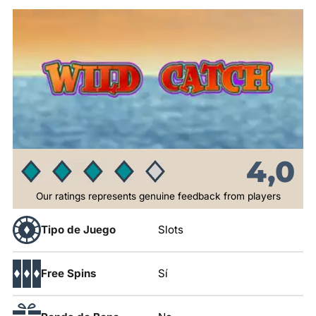
4,0
Our ratings represents genuine feedback from players
Tipo de Juego
Slots
Free Spins
Sí