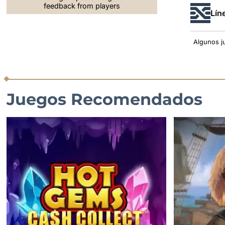
feedback from players
Lín
Algunos j
Juegos Recomendados