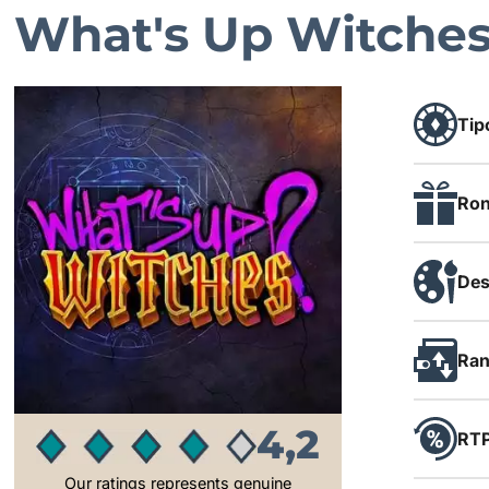
What's Up Witches
Tip
Ron
Des
Ran
4,2
RT
Our ratings represents genuine