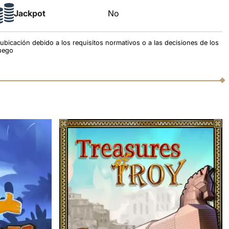
Jackpot
No
bicación debido a los requisitos normativos o a las decisiones de los
uego