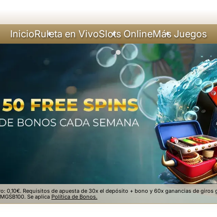
Inicio
Ruleta en Vivo
Slots Online
Más Juegos
ro: 0,10€. Requisitos de apuesta de 30x el depósito + bono y 60x ganancias de giros 
 BMGSB100. Se aplica
Política de Bonos.