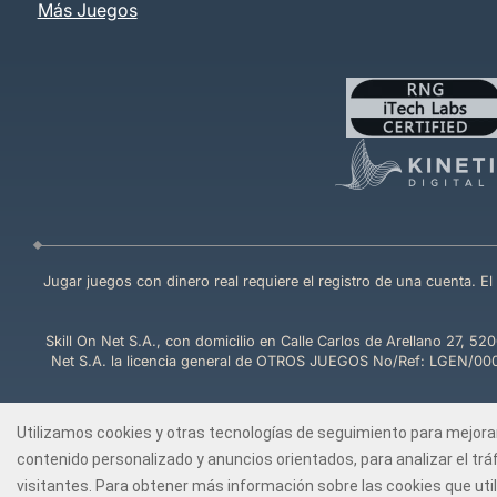
Más Juegos