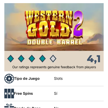
4,1
Our ratings represents genuine feedback from players
Tipo de Juego
Slots
Free Spins
Sí