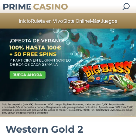
Inicio
Ruleta en Vivo
Slots Online
Más Juegos
Solo 1er depósito (mín 10€). Bono máx. 100€. Juego: Big Bass Bonanza, Valor del giro: 0,10€. Requisitos de
apuesta de 30x el depósito + bono y 60x ganancias de giros gratuitos (solo slots). Apuesta máx: 10% (mín 0,10€)
del bono o ganancias de giros o 5€ (se aplica la menor). Inicio: 01/07/2026, Fin: 16/08/2026 GMT. Usa el código:
BMGSB100. Se aplica
Política de Bonos.
Western Gold 2