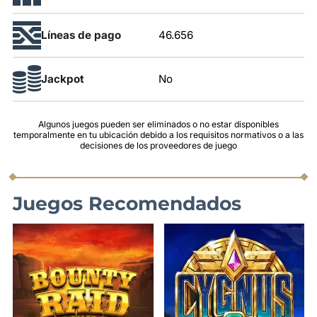
Líneas de pago
46.656
Jackpot
No
Algunos juegos pueden ser eliminados o no estar disponibles
temporalmente en tu ubicación debido a los requisitos normativos o a las
decisiones de los proveedores de juego
Juegos Recomendados