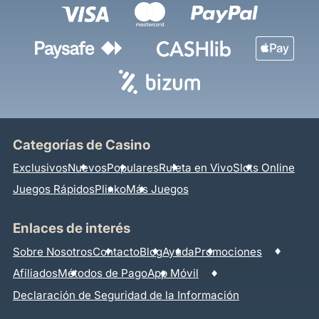
Categorías de Casino
Exclusivos
Nuevos
Populares
Ruleta en Vivo
Slots Online
Juegos Rápidos
Plinko
Más Juegos
Enlaces de interés
Sobre Nosotros
Contacto
Blog
Ayuda
Promociones
Afiliados
Métodos de Pago
App Móvil
Declaración de Seguridad de la Información