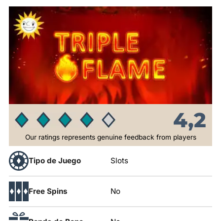
4,2
Our ratings represents genuine feedback from players
Tipo de Juego
Slots
Free Spins
No