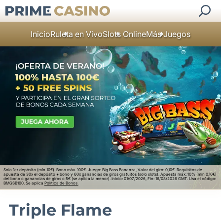
Inicio
Ruleta en Vivo
Slots Online
Más Juegos
Solo 1er depósito (mín 10€). Bono máx. 100€. Juego: Big Bass Bonanza, Valor del giro: 0,10€. Requisitos de
apuesta de 30x el depósito + bono y 60x ganancias de giros gratuitos (solo slots). Apuesta máx: 10% (mín 0,10€)
del bono o ganancias de giros o 5€ (se aplica la menor). Inicio: 01/07/2026, Fin: 16/08/2026 GMT. Usa el código:
BMGSB100. Se aplica
Política de Bonos.
Triple Flame