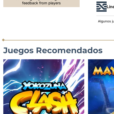
feedback from players
Lín
Algunos j
Juegos Recomendados