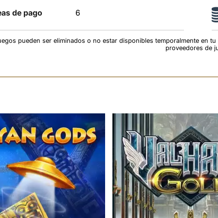
eas de pago
6
uegos pueden ser eliminados o no estar disponibles temporalmente en tu u
proveedores de j