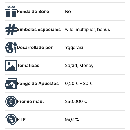
Ronda de Bono
No
Símbolos especiales
wild, multiplier, bonus
Desarrollado por
Yggdrasil
Temáticas
2d/3d, Money
Rango de Apuestas
0,20 €
-
30 €
Premio máx.
250.000 €
RTP
96,6 %