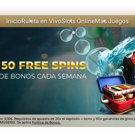
Inicio
Ruleta en Vivo
Slots Online
Más Juegos
ro: 0,10€. Requisitos de apuesta de 30x el depósito + bono y 60x ganancias de giros 
 BMGSB100. Se aplica
Política de Bonos.