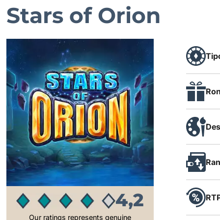
Stars of Orion
Tip
Ron
Des
Ran
4,2
RT
Our ratings represents genuine