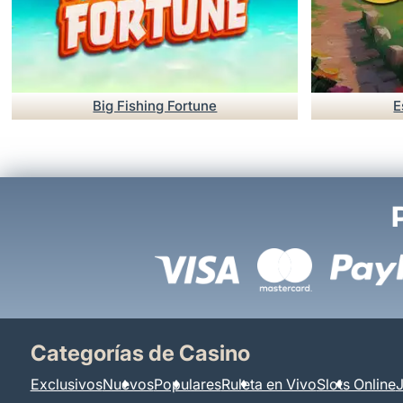
Big Fishing Fortune
E
Categorías de Casino
Exclusivos
Nuevos
Populares
Ruleta en Vivo
Slots Online