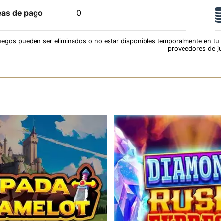
eas de pago
0
uegos pueden ser eliminados o no estar disponibles temporalmente en tu u
proveedores de j