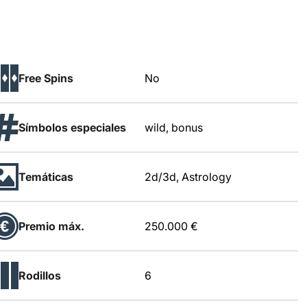
Free Spins
No
Símbolos especiales
wild, bonus
Temáticas
2d/3d, Astrology
Premio máx.
250.000 €
Rodillos
6