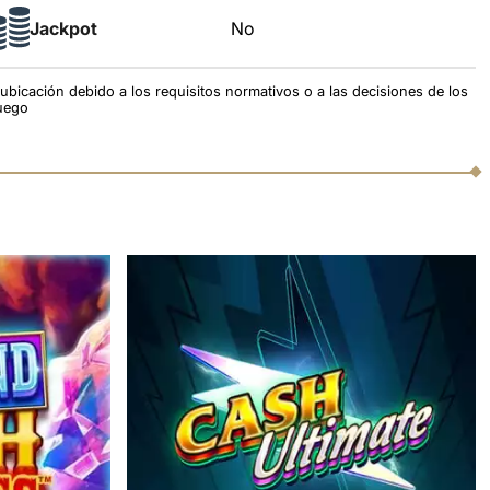
Jackpot
No
bicación debido a los requisitos normativos o a las decisiones de los
uego