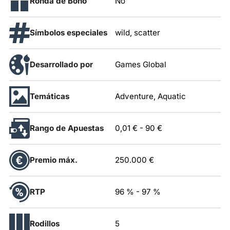
Ronda de Bono
No
Símbolos especiales
wild, scatter
Desarrollado por
Games Global
Temáticas
Adventure, Aquatic
Rango de Apuestas
0,01 €
-
90 €
Premio máx.
250.000 €
RTP
96 %
-
97 %
Rodillos
5