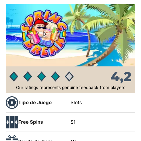
4,2
Our ratings represents genuine feedback from players
Tipo de Juego
Slots
Free Spins
Sí