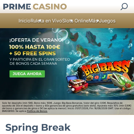
Inicio
Ruleta en Vivo
Slots Online
Más Juegos
Solo 1er depósito (mín 10€). Bono máx. 100€. Juego: Big Bass Bonanza, Valor del giro: 0,10€. Requisitos de
apuesta de 30x el depósito + bono y 60x ganancias de giros gratuitos (solo slots). Apuesta máx: 10% (mín 0,10€)
del bono o ganancias de giros o 5€ (se aplica la menor). Inicio: 01/07/2026, Fin: 16/08/2026 GMT. Usa el código:
BMGSB100. Se aplica
Política de Bonos.
Spring Break