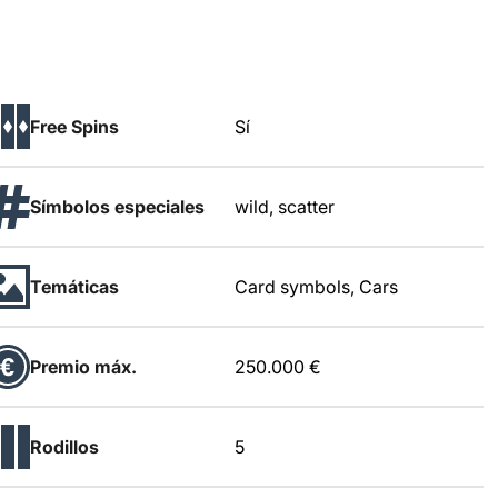
Free Spins
Sí
Símbolos especiales
wild, scatter
Temáticas
Card symbols, Cars
Premio máx.
250.000 €
Rodillos
5