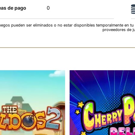
eas de pago
0
uegos pueden ser eliminados o no estar disponibles temporalmente en tu u
proveedores de j