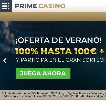
Solo 1er depósito (mín 10€). Bono máx. 100€. Juego: Big Bass Bonanza, Valor del gi
o 5€ (se aplica la menor). Inicio: 01/07/2026, Fin: 16/08/2026 GMT. Usa el código: