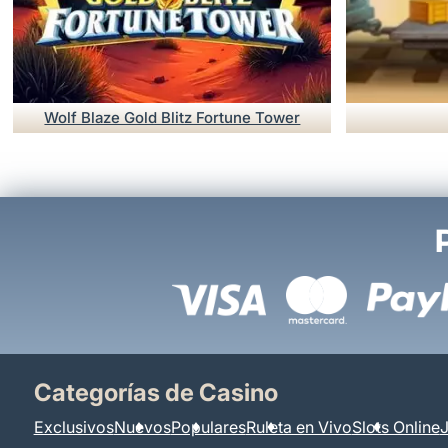
Wolf Blaze Gold Blitz Fortune Tower
Categorías de Casino
Exclusivos
Nuevos
Populares
Ruleta en Vivo
Slots Online