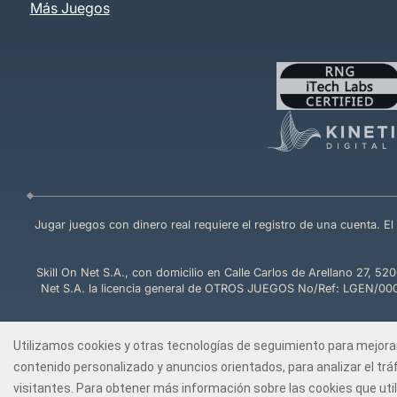
Más Juegos