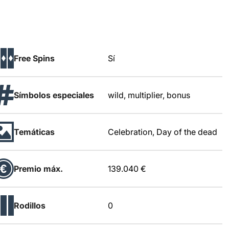
Free Spins
Sí
Símbolos especiales
wild, multiplier, bonus
Temáticas
Celebration, Day of the dead
Premio máx.
139.040 €
Rodillos
0