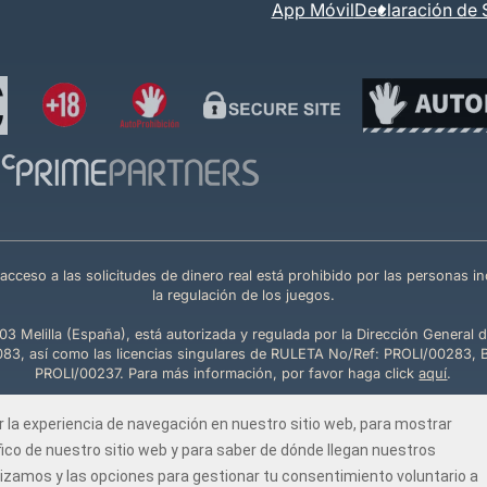
App Móvil
Declaración de 