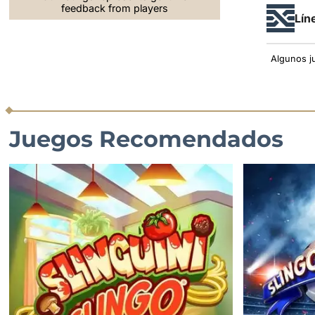
feedback from players
Lín
Algunos j
Juegos Recomendados