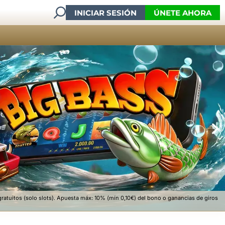
INICIAR SESIÓN
ÚNETE AHORA
gratuitos (solo slots). Apuesta máx: 10% (mín 0,10€) del bono o ganancias de giros