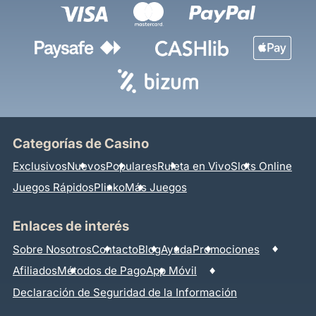
Categorías de Casino
Exclusivos
Nuevos
Populares
Ruleta en Vivo
Slots Online
Juegos Rápidos
Plinko
Más Juegos
Enlaces de interés
Sobre Nosotros
Contacto
Blog
Ayuda
Promociones
Afiliados
Métodos de Pago
App Móvil
Declaración de Seguridad de la Información