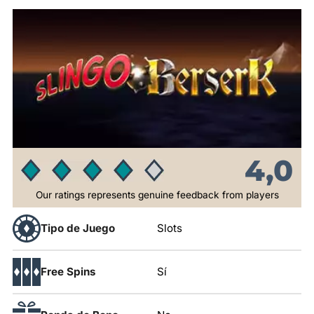
4,0
Our ratings represents genuine feedback from players
Tipo de Juego
Slots
Free Spins
Sí