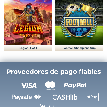
Legion: Hot 1
Football Champions Cup
Proveedores de pago fiables