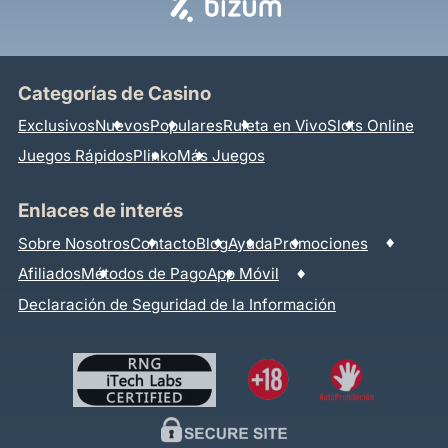
Categorías de Casino
Exclusivos
Nuevos
Populares
Ruleta en Vivo
Slots Online
Juegos Rápidos
Plinko
Más Juegos
Enlaces de interés
Sobre Nosotros
Contacto
Blog
Ayuda
Promociones
Afiliados
Métodos de Pago
App Móvil
Declaración de Seguridad de la Información