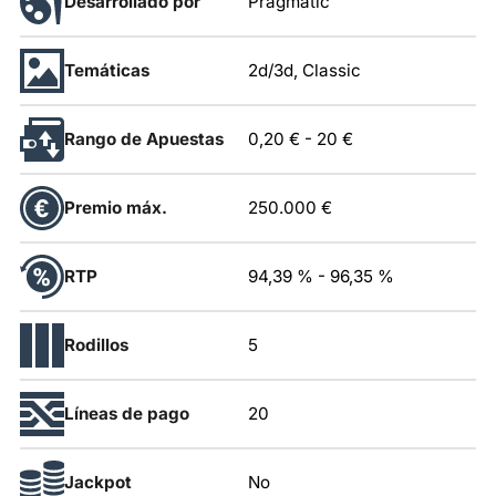
Desarrollado por
Pragmatic
Temáticas
2d/3d, Classic
Rango de Apuestas
0,20 €
-
20 €
Premio máx.
250.000 €
RTP
94,39 %
-
96,35 %
Rodillos
5
Líneas de pago
20
Jackpot
No