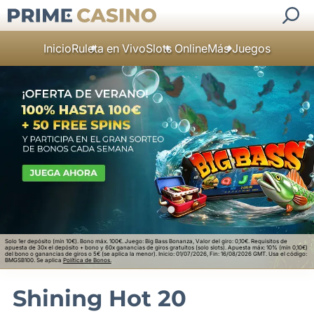
Inicio
Ruleta en Vivo
Slots Online
Más Juegos
Solo 1er depósito (mín 10€). Bono máx. 100€. Juego: Big Bass Bonanza, Valor del giro: 0,10€. Requisitos de
apuesta de 30x el depósito + bono y 60x ganancias de giros gratuitos (solo slots). Apuesta máx: 10% (mín 0,10€)
del bono o ganancias de giros o 5€ (se aplica la menor). Inicio: 01/07/2026, Fin: 16/08/2026 GMT. Usa el código:
BMGSB100. Se aplica
Política de Bonos.
Shining Hot 20