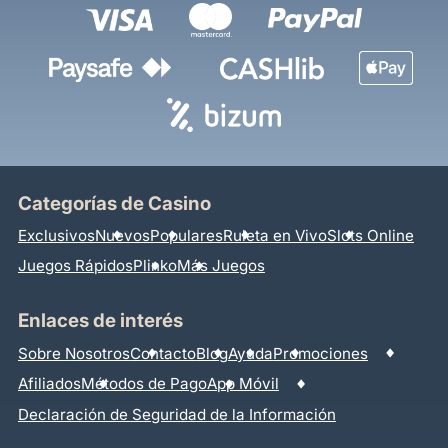
Categorías de Casino
Exclusivos
Nuevos
Populares
Ruleta en Vivo
Slots Online
Juegos Rápidos
Plinko
Más Juegos
Enlaces de interés
Sobre Nosotros
Contacto
Blog
Ayuda
Promociones
Afiliados
Métodos de Pago
App Móvil
Declaración de Seguridad de la Información