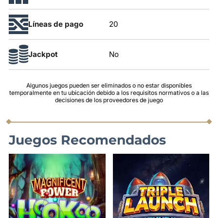
Líneas de pago
20
Jackpot
No
Algunos juegos pueden ser eliminados o no estar disponibles
temporalmente en tu ubicación debido a los requisitos normativos o a las
decisiones de los proveedores de juego
Juegos Recomendados