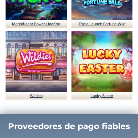
Magnificent Power HooKoo
Triple Launch Fortune Wild
Wildies
Lucky Easter
Proveedores de pago fiables