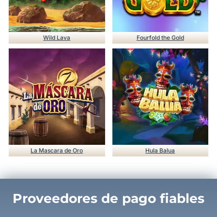
Wild Lava
Fourfold the Gold
La Mascara de Oro
Hula Balua
Proveedores de pago fiables