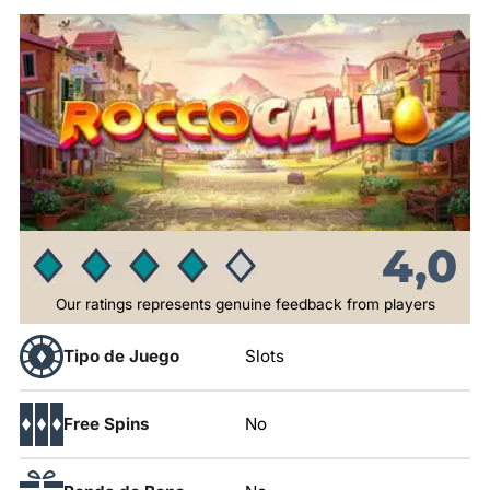
4,0
Our ratings represents genuine feedback from players
Tipo de Juego
Slots
Free Spins
No