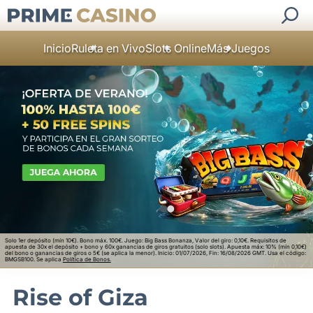
Inicio
Ruleta en Vivo
Slots Online
Más Juegos
Solo 1er depósito (mín 10€). Bono máx. 100€. Juego: Big Bass Bonanza, Valor del giro: 0,10€. Requisitos de
apuesta de 30x el depósito + bono y 60x ganancias de giros gratuitos (solo slots). Apuesta máx: 10% (mín 0,10€)
del bono o ganancias de giros o 5€ (se aplica la menor). Inicio: 01/07/2026, Fin: 16/08/2026 GMT. Usa el código:
BMGSB100. Se aplica
Política de Bonos.
Rise of Giza