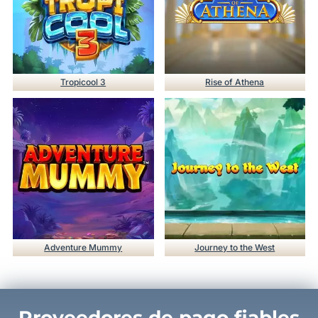
Tropicool 3
Rise of Athena
Adventure Mummy
Journey to the West
Proveedores de pago fiables