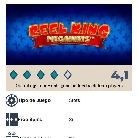
4,1
Our ratings represents genuine feedback from players
Tipo de Juego
Slots
Free Spins
Sí