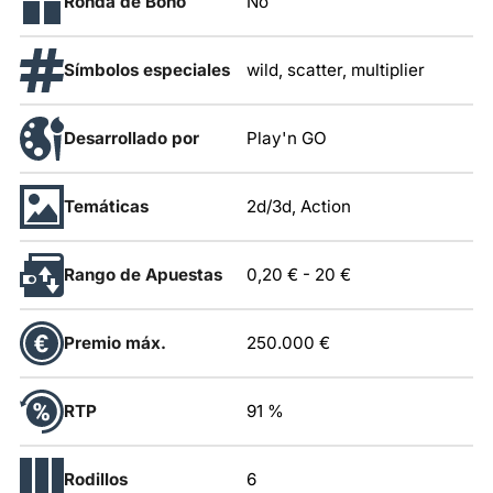
Ronda de Bono
No
Símbolos especiales
wild, scatter, multiplier
Desarrollado por
Play'n GO
Temáticas
2d/3d, Action
Rango de Apuestas
0,20 €
-
20 €
Premio máx.
250.000 €
RTP
91 %
Rodillos
6