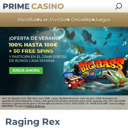
Inicio
Ruleta en Vivo
Slots Online
Más Juegos
Solo 1er depósito (mín 10€). Bono máx. 100€. Juego: Big Bass Bonanza, Valor del giro: 0,10€. Requisitos de
apuesta de 30x el depósito + bono y 60x ganancias de giros gratuitos (solo slots). Apuesta máx: 10% (mín 0,10€)
del bono o ganancias de giros o 5€ (se aplica la menor). Inicio: 01/07/2026, Fin: 16/08/2026 GMT. Usa el código:
BMGSB100. Se aplica
Política de Bonos.
Raging Rex