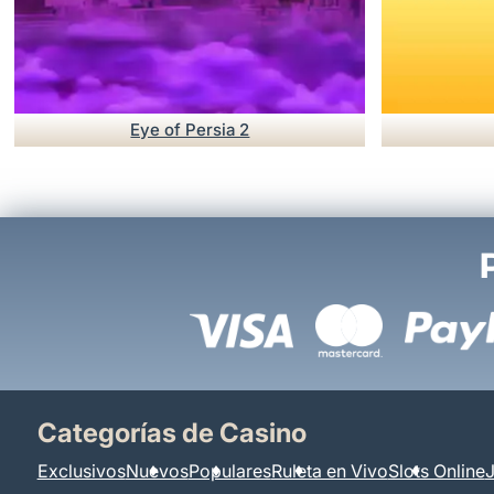
Eye of Persia 2
Categorías de Casino
Exclusivos
Nuevos
Populares
Ruleta en Vivo
Slots Online