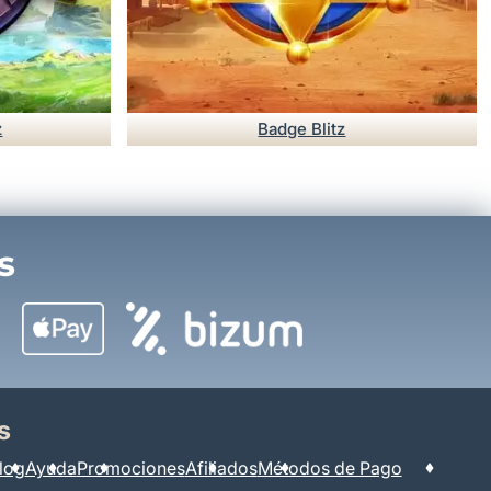
z
Badge Blitz
s
s
log
Ayuda
Promociones
Afiliados
Métodos de Pago