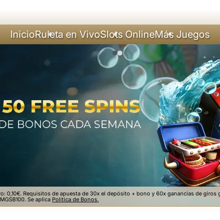
Inicio
Ruleta en Vivo
Slots Online
Más Juegos
ro: 0,10€. Requisitos de apuesta de 30x el depósito + bono y 60x ganancias de giros 
 BMGSB100. Se aplica
Política de Bonos.