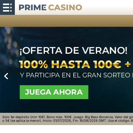
Solo 1er depósito (mín 10€). Bono máx. 100€. Juego: Big Bass Bonanza, Valor del gi
o 5€ (se aplica la menor). Inicio: 01/07/2026, Fin: 16/08/2026 GMT. Usa el código: