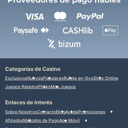
Categorías de Casino
Exclusivos
Nuevos
Populares
Ruleta en Vivo
Slots Online
Juegos Rápidos
Plinko
Más Juegos
Enlaces de interés
Sobre Nosotros
Contacto
Blog
Ayuda
Promociones
Afiliados
Métodos de Pago
App Móvil