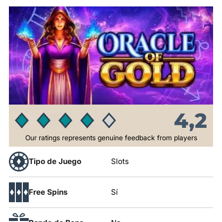
4,2
Our ratings represents genuine feedback from players
Tipo de Juego
Slots
Free Spins
Sí