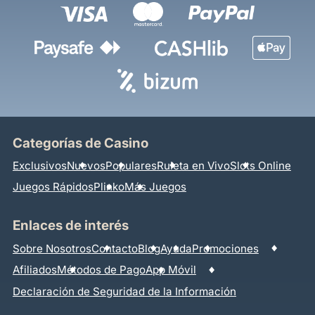
Categorías de Casino
Exclusivos
Nuevos
Populares
Ruleta en Vivo
Slots Online
Juegos Rápidos
Plinko
Más Juegos
Enlaces de interés
Sobre Nosotros
Contacto
Blog
Ayuda
Promociones
Afiliados
Métodos de Pago
App Móvil
Declaración de Seguridad de la Información