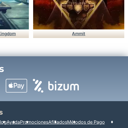
 Kingdom
Ammit
s
s
log
Ayuda
Promociones
Afiliados
Métodos de Pago