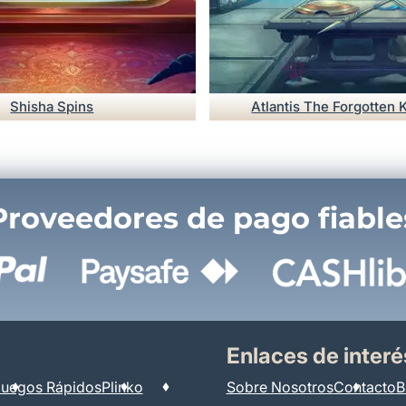
Shisha Spins
Atlantis The Forgotten
Proveedores de pago fiable
Enlaces de interé
Juegos Rápidos
Plinko
Sobre Nosotros
Contacto
B