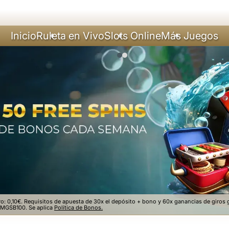
Inicio
Ruleta en Vivo
Slots Online
Más Juegos
ro: 0,10€. Requisitos de apuesta de 30x el depósito + bono y 60x ganancias de giros 
 BMGSB100. Se aplica
Política de Bonos.