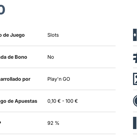
0
o de Juego
Slots
da de Bono
No
arrollado por
Play'n GO
go de Apuestas
0,10 €
-
100 €
P
92 %