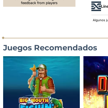
feedback from players
Lín
Algunos j
Juegos Recomendados