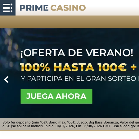
Solo 1er depósito (mín 10€). Bono máx. 100€. Juego: Big Bass Bonanza, Valor del gi
o 5€ (se aplica la menor). Inicio: 01/07/2026, Fin: 16/08/2026 GMT. Usa el código: