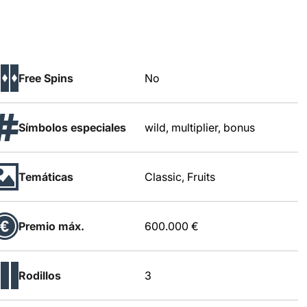
Free Spins
No
Símbolos especiales
wild, multiplier, bonus
Temáticas
Classic, Fruits
Premio máx.
600.000 €
Rodillos
3