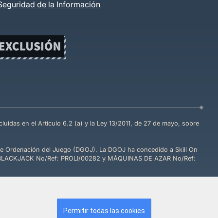
Seguridad de la Información