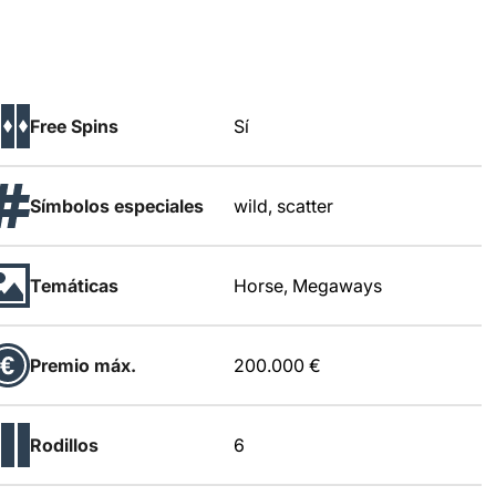
Free Spins
Sí
Símbolos especiales
wild, scatter
Temáticas
Horse, Megaways
Premio máx.
200.000 €
Rodillos
6