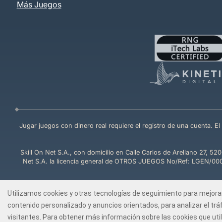
Más Juegos