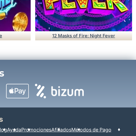
e
12 Masks of Fire: Night Fever
s
s
log
Ayuda
Promociones
Afiliados
Métodos de Pago