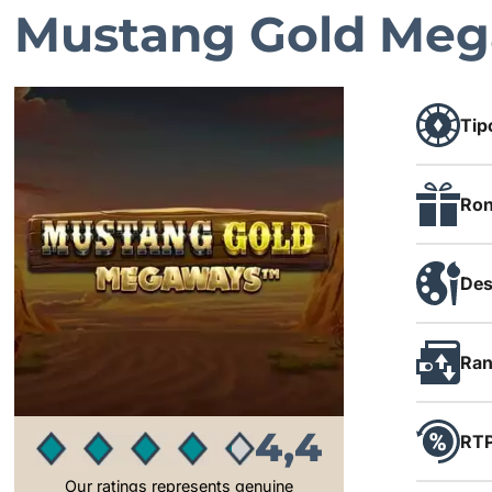
Mustang Gold Me
Tip
Ron
Des
Ran
4,4
RT
Our ratings represents genuine