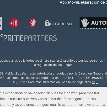
App Móvil
Declaración de 