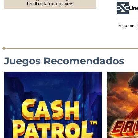
feedback from players
Lín
Algunos j
Juegos Recomendados