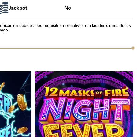
Jackpot
No
bicación debido a los requisitos normativos o a las decisiones de los
uego