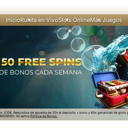
Inicio
Ruleta en Vivo
Slots Online
Más Juegos
ro: 0,10€. Requisitos de apuesta de 30x el depósito + bono y 60x ganancias de giros 
 BMGSB100. Se aplica
Política de Bonos.