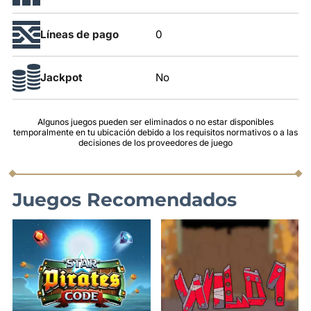
Líneas de pago
0
Jackpot
No
Algunos juegos pueden ser eliminados o no estar disponibles
temporalmente en tu ubicación debido a los requisitos normativos o a las
decisiones de los proveedores de juego
Juegos Recomendados