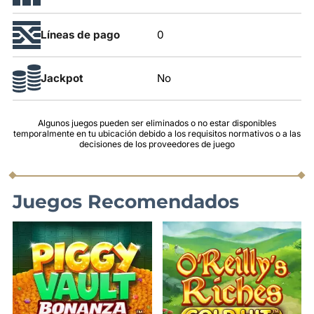
Líneas de pago
0
Jackpot
No
Algunos juegos pueden ser eliminados o no estar disponibles
temporalmente en tu ubicación debido a los requisitos normativos o a las
decisiones de los proveedores de juego
Juegos Recomendados