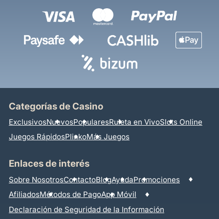
Categorías de Casino
Exclusivos
Nuevos
Populares
Ruleta en Vivo
Slots Online
Juegos Rápidos
Plinko
Más Juegos
Enlaces de interés
Sobre Nosotros
Contacto
Blog
Ayuda
Promociones
Afiliados
Métodos de Pago
App Móvil
Declaración de Seguridad de la Información