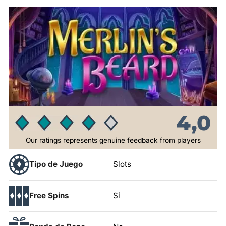
4,0
Our ratings represents genuine feedback from players
Tipo de Juego
Slots
Free Spins
Sí