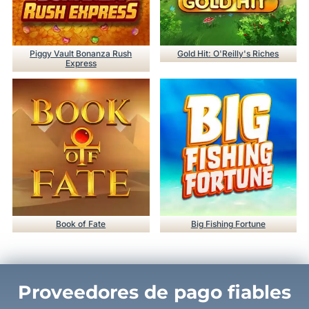
Piggy Vault Bonanza Rush
Gold Hit: O'Reilly's Riches
Express
Book of Fate
Big Fishing Fortune
Proveedores de pago fiables