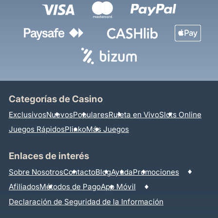
Categorías de Casino
Exclusivos
Nuevos
Populares
Ruleta en Vivo
Slots Online
Juegos Rápidos
Plinko
Más Juegos
Enlaces de interés
Sobre Nosotros
Contacto
Blog
Ayuda
Promociones
Afiliados
Métodos de Pago
App Móvil
Declaración de Seguridad de la Información