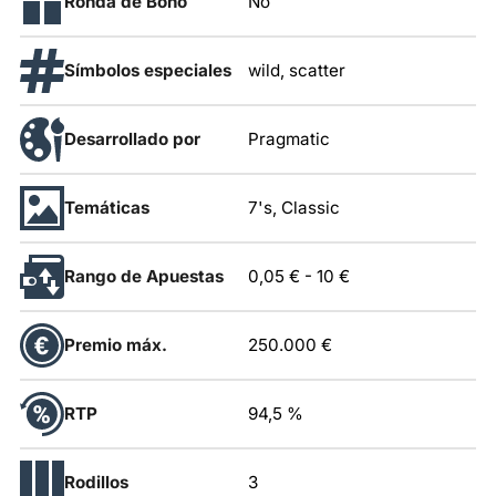
Ronda de Bono
No
Símbolos especiales
wild, scatter
Desarrollado por
Pragmatic
Temáticas
7's, Classic
Rango de Apuestas
0,05 €
-
10 €
Premio máx.
250.000 €
RTP
94,5 %
Rodillos
3