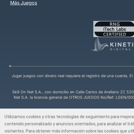
Más Juegos