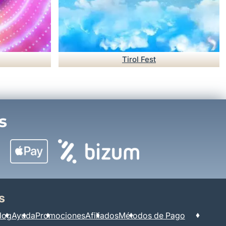
Tirol Fest
s
s
log
Ayuda
Promociones
Afiliados
Métodos de Pago