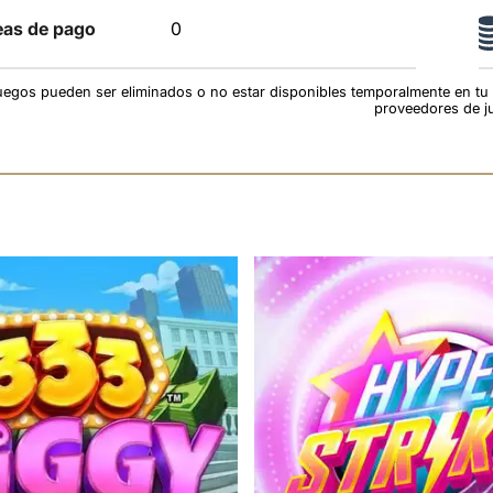
eas de pago
0
uegos pueden ser eliminados o no estar disponibles temporalmente en tu u
proveedores de j