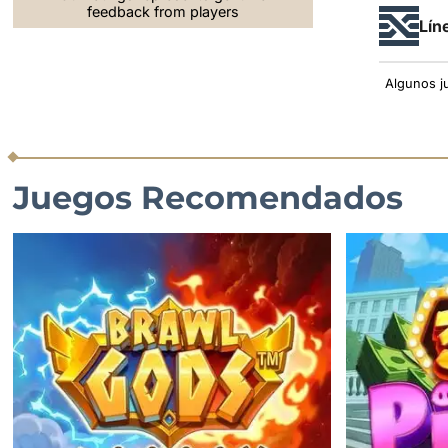
feedback from players
Lín
Algunos j
Juegos Recomendados