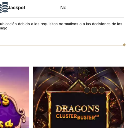
Jackpot
No
bicación debido a los requisitos normativos o a las decisiones de los
uego