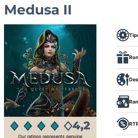
Medusa II
Tip
Ron
Des
Ran
4,2
RT
Our ratings represents genuine