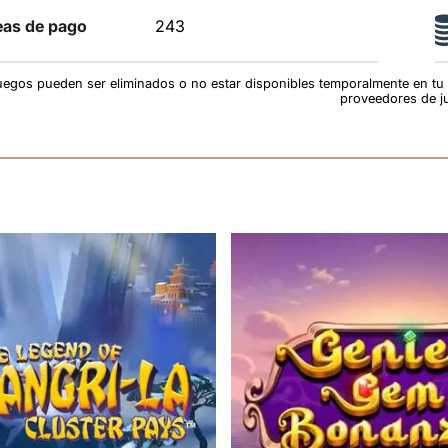
eas de pago
243
uegos pueden ser eliminados o no estar disponibles temporalmente en tu u
proveedores de j