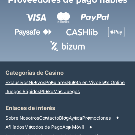
Categorías de Casino
Exclusivos
Nuevos
Populares
Ruleta en Vivo
Slots Online
Juegos Rápidos
Plinko
Más Juegos
Enlaces de interés
Sobre Nosotros
Contacto
Blog
Ayuda
Promociones
Afiliados
Métodos de Pago
App Móvil