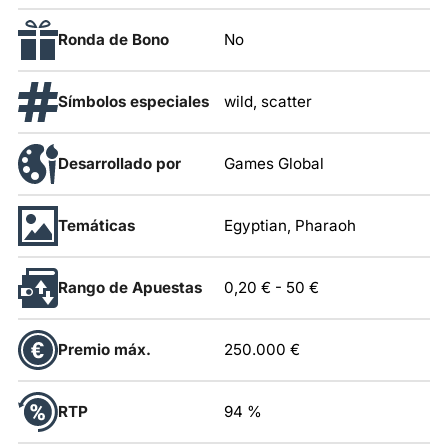
Ronda de Bono
No
Símbolos especiales
wild, scatter
Desarrollado por
Games Global
Temáticas
Egyptian, Pharaoh
Rango de Apuestas
0,20 €
-
50 €
Premio máx.
250.000 €
RTP
94 %