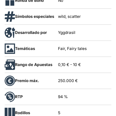
Ronda de Bono
No
Símbolos especiales
wild, scatter
Desarrollado por
Yggdrasil
Temáticas
Fair, Fairy tales
Rango de Apuestas
0,10 €
-
10 €
Premio máx.
250.000 €
RTP
94 %
Rodillos
5