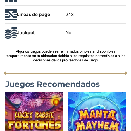
Líneas de pago
243
Jackpot
No
Algunos juegos pueden ser eliminados o no estar disponibles
temporalmente en tu ubicación debido a los requisitos normativos o a las
decisiones de los proveedores de juego
Juegos Recomendados