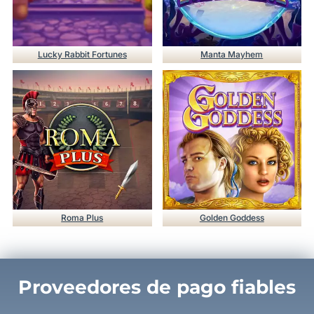
Lucky Rabbit Fortunes
Manta Mayhem
Roma Plus
Golden Goddess
Proveedores de pago fiables