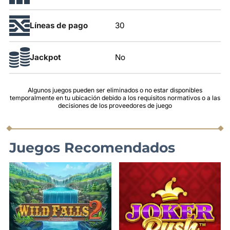
Líneas de pago
30
Jackpot
No
Algunos juegos pueden ser eliminados o no estar disponibles
temporalmente en tu ubicación debido a los requisitos normativos o a las
decisiones de los proveedores de juego
Juegos Recomendados