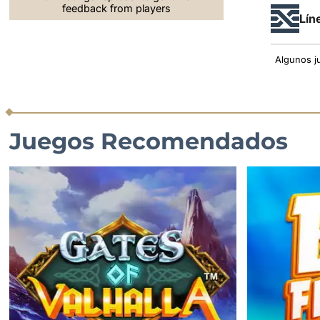
feedback from players
Lín
Algunos j
Juegos Recomendados