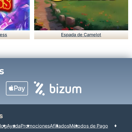
ess
Espada de Camelot
s
s
log
Ayuda
Promociones
Afiliados
Métodos de Pago