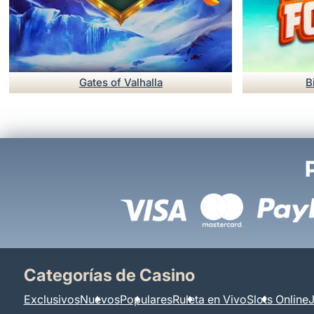
Gates of Valhalla
B
Categorías de Casino
Exclusivos
Nuevos
Populares
Ruleta en Vivo
Slots Online