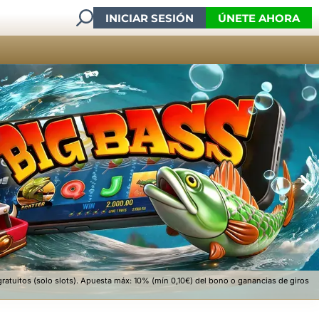
INICIAR SESIÓN
ÚNETE AHORA
gratuitos (solo slots). Apuesta máx: 10% (mín 0,10€) del bono o ganancias de giros