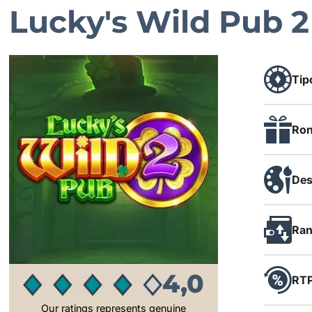
Lucky's Wild Pub 2
Tip
Ron
Des
Ran
4,0
RT
Our ratings represents genuine