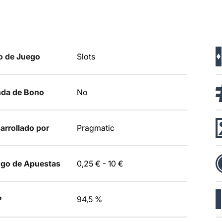
o de Juego
Slots
da de Bono
No
arrollado por
Pragmatic
go de Apuestas
0,25 €
-
10 €
P
94,5 %