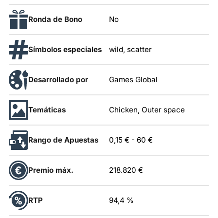
Ronda de Bono
No
Símbolos especiales
wild, scatter
Desarrollado por
Games Global
Temáticas
Chicken, Outer space
Rango de Apuestas
0,15 €
-
60 €
Premio máx.
218.820 €
RTP
94,4 %