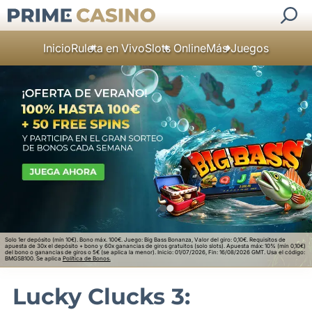
Inicio
Ruleta en Vivo
Slots Online
Más Juegos
Solo 1er depósito (mín 10€). Bono máx. 100€. Juego: Big Bass Bonanza, Valor del giro: 0,10€. Requisitos de
apuesta de 30x el depósito + bono y 60x ganancias de giros gratuitos (solo slots). Apuesta máx: 10% (mín 0,10€)
del bono o ganancias de giros o 5€ (se aplica la menor). Inicio: 01/07/2026, Fin: 16/08/2026 GMT. Usa el código:
BMGSB100. Se aplica
Política de Bonos.
Lucky Clucks 3: