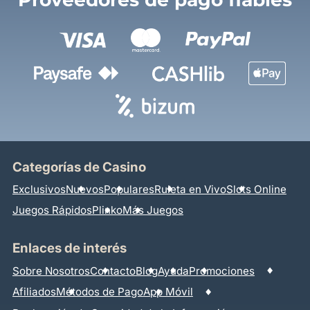
Categorías de Casino
Exclusivos
Nuevos
Populares
Ruleta en Vivo
Slots Online
Juegos Rápidos
Plinko
Más Juegos
Enlaces de interés
Sobre Nosotros
Contacto
Blog
Ayuda
Promociones
Afiliados
Métodos de Pago
App Móvil