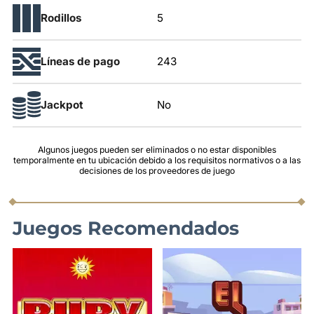
Rodillos
5
Líneas de pago
243
Jackpot
No
Algunos juegos pueden ser eliminados o no estar disponibles
temporalmente en tu ubicación debido a los requisitos normativos o a las
decisiones de los proveedores de juego
Juegos Recomendados