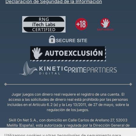
Declaración de Seguridad de la Información