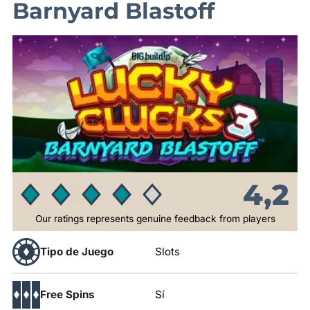
Barnyard Blastoff
4,2
Our ratings represents genuine feedback from players
Tipo de Juego
Slots
Free Spins
Sí