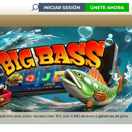
INICIAR SESIÓN
ÚNETE AHORA
gratuitos (solo slots). Apuesta máx: 10% (mín 0,10€) del bono o ganancias de giros