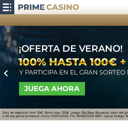
Solo 1er depósito (mín 10€). Bono máx. 100€. Juego: Big Bass Bonanza, Valor del gi
o 5€ (se aplica la menor). Inicio: 01/07/2026, Fin: 16/08/2026 GMT. Usa el código: