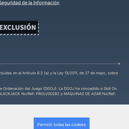
Seguridad de la Información