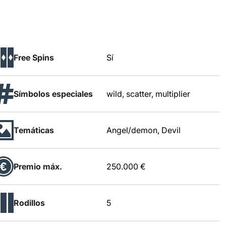
Free Spins
Sí
Símbolos especiales
wild, scatter, multiplier
Temáticas
Angel/demon, Devil
Premio máx.
250.000 €
Rodillos
5