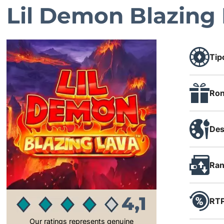
Lil Demon Blazing
Tip
Ron
Des
Ran
4,1
RT
Our ratings represents genuine