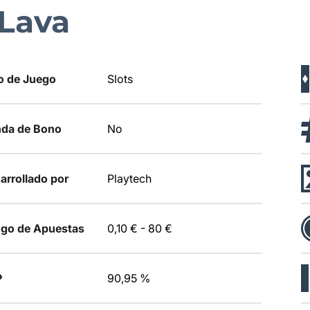
 Lava
o de Juego
Slots
da de Bono
No
arrollado por
Playtech
go de Apuestas
0,10 €
-
80 €
P
90,95 %